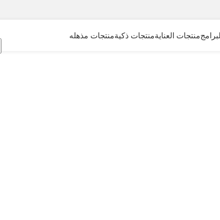
برامج
منتجات العناية
منتجات ذكية
منتجات مذهله