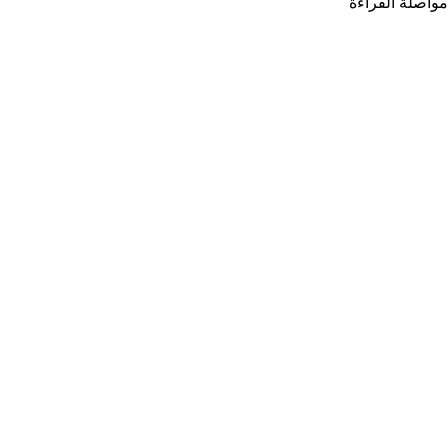
مواصلة القراءة