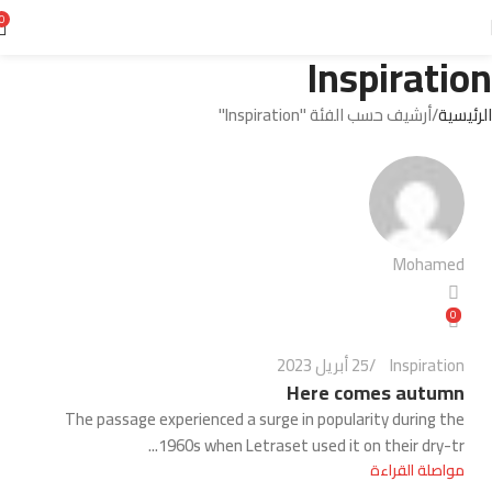
0
Inspiration
الرئيسية
أرشيف حسب الفئة "Inspiration"
Mohamed
0
Inspiration
25 أبريل 2023
Here comes autumn
The passage experienced a surge in popularity during the
1960s when Letraset used it on their dry-tr...
مواصلة القراءة